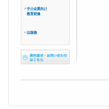
中小企業向け
教育研修
出版物